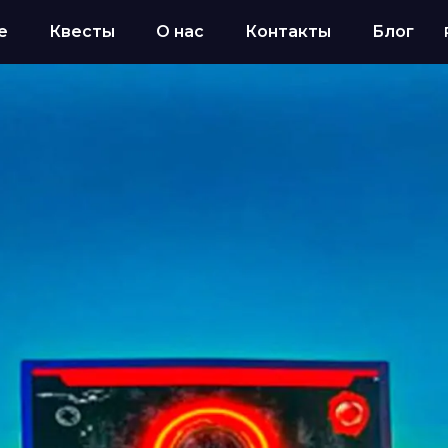
е
Квесты
О нас
Контакты
Блог