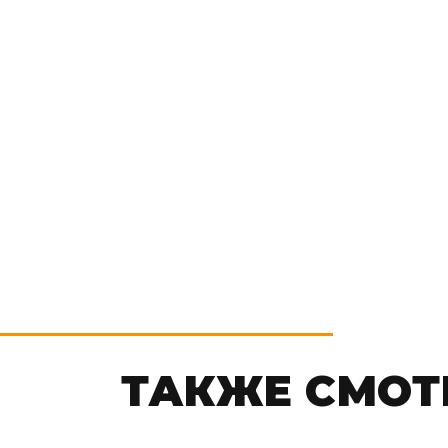
ТАКЖЕ СМОТ