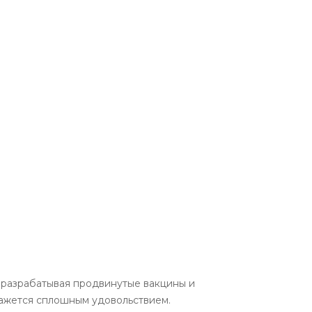
 разрабатывая продвинутые вакцины и
кажется сплошным удовольствием.