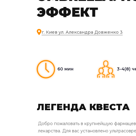
ЭФФЕКТ
г. Киев ул. Александра Довженко 3
60 мин
3-4(8) ч
ЛЕГЕНДА КВЕСТА
Добро пожаловать в крупнейшую фармацевт
лекарства. Для вас установлено ультрасов