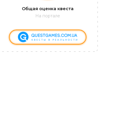
Общая оценка квеста
На портале