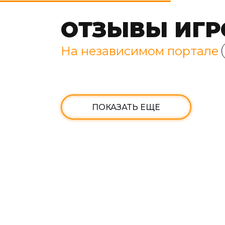
ОТЗЫВЫ ИГР
На независимом портале
ПОКАЗАТЬ ЕЩЕ