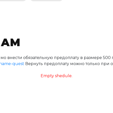
НАМ
мо внести обязательную предоплату в размере 500 
-name-quest
Вернуть предоплату можно только при о
Empty shedule.