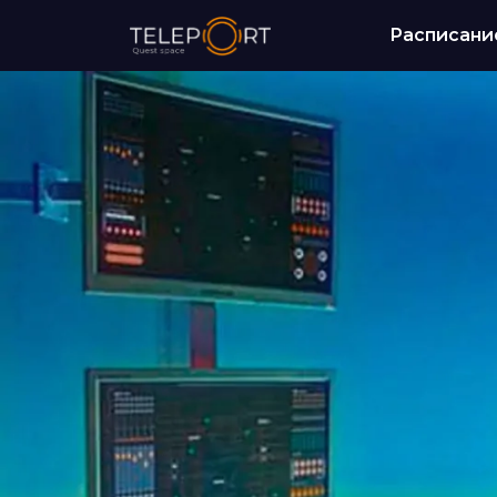
Расписани