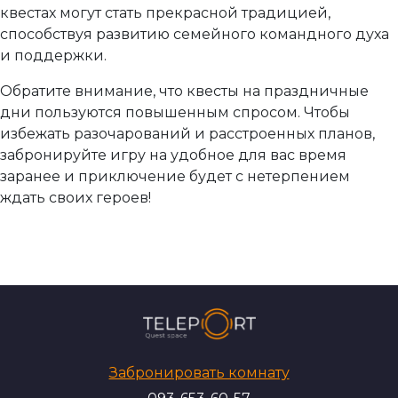
квестах могут стать прекрасной традицией,
способствуя развитию семейного командного духа
и поддержки.
Обратите внимание, что квесты на праздничные
дни пользуются повышенным спросом. Чтобы
избежать разочарований и расстроенных планов,
забронируйте игру на удобное для вас время
заранее и приключение будет с нетерпением
ждать своих героев!
Забронировать комнату