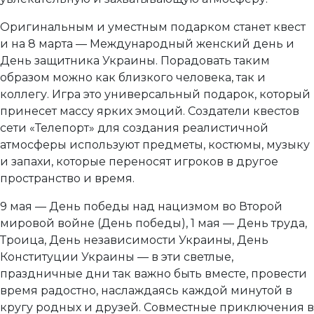
Оригинальным и уместным подарком станет квест
и на 8 марта — Международный женский день и
День защитника Украины. Порадовать таким
образом можно как близкого человека, так и
коллегу. Игра это универсальный подарок, который
принесет массу ярких эмоций. Создатели квестов
сети «Телепорт» для создания реалистичной
атмосферы используют предметы, костюмы, музыку
и запахи, которые переносят игроков в другое
пространство и время.
9 мая — День победы над нацизмом во Второй
мировой войне (День победы), 1 мая — День труда,
Троица, День независимости Украины, День
Конституции Украины — в эти светлые,
праздничные дни так важно быть вместе, провести
время радостно, наслаждаясь каждой минутой в
кругу родных и друзей. Совместные приключения в